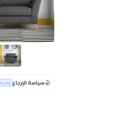
سياسة الإرجاع
إرجاع م