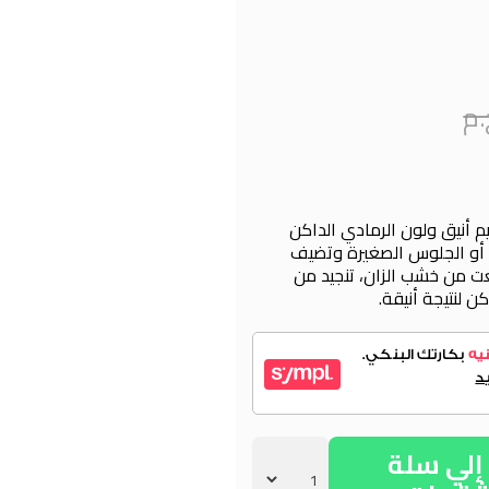
م أنيق ولون الرمادي الداكن
ءة أو الجلوس الصغيرة وتضيف
ت من خشب الزان، تنجيد من
ن لنتيجة أنيقة.
لي سلة