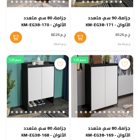
جزامة، 90 سم، متعدد
جزامة، 80 سم، متعدد
الألوان - KM-EG38-171
الألوان - KM-EG38-170
ج.م 6526
ج.م 6026
ج.م 8476
ج.م 7827
خصم 23%
خصم 23%
جزامة، 80 سم، متعدد
جزامة، 80 سم، متعدد
الألوان - KM-EG38-169
الألوان - KM-EG38-168