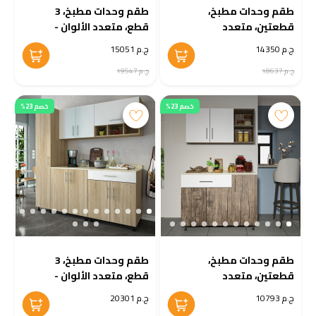
طقم وحدات مطبخ،
طقم وحدات مطبخ، 3
قطعتين، متعدد
قطع، متعدد الألوان -
الألوان - KM-EG38-189
KM-EG38-188
ج.م 14350
ج.م 15051
ج.م 18637
ج.م 19547
خصم 23%
خصم 23%
طقم وحدات مطبخ،
طقم وحدات مطبخ، 3
قطعتين، متعدد
قطع، متعدد الألوان -
الألوان - KM-EG38-187
KM-EG38-186
ج.م 10793
ج.م 20301