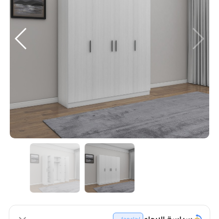
سياسة الإرجاع