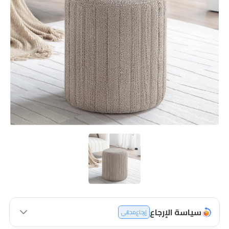
سياسة الإرجاع
إرجاع مجاني