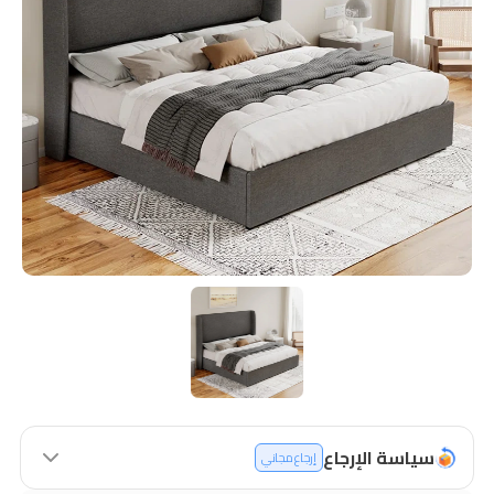
سياسة الإرجاع
إرجاع مجاني