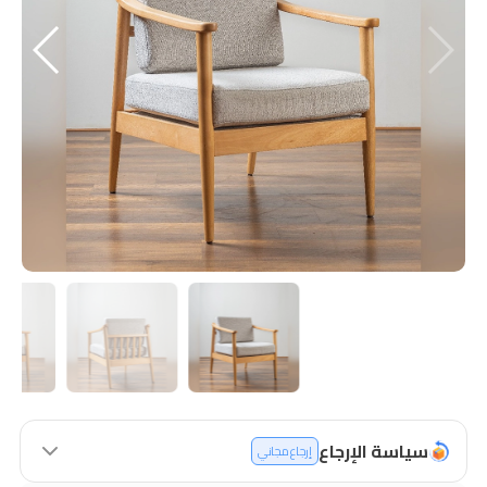
سياسة الإرجاع
إرجاع مجاني