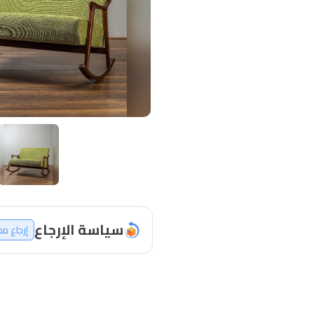
سياسة الإرجاع
إرجاع م