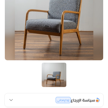
سياسة الإرجاع
إرجاع مجاني