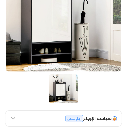
سياسة الإرجاع
إرجاع مجاني