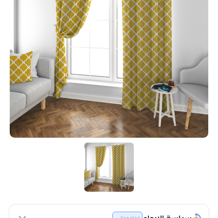
سياسة الإرجاع